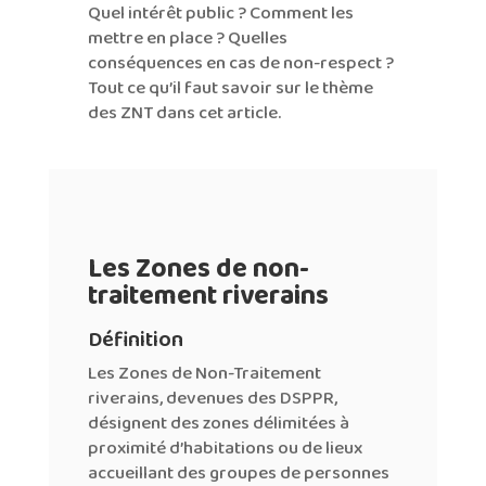
Quel intérêt public ? Comment les
mettre en place ? Quelles
conséquences en cas de non-respect ?
Tout ce qu’il faut savoir sur le thème
des ZNT dans cet article.
Les Zones de non-
traitement riverains
Définition
Les Zones de Non-Traitement
riverains, devenues des DSPPR,
désignent des zones délimitées à
proximité d’habitations ou de lieux
accueillant des groupes de personnes