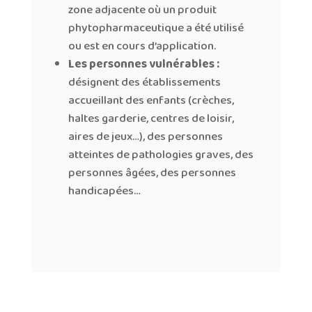
zone adjacente où un produit
phytopharmaceutique a été utilisé
ou est en cours d’application.
Les personnes vulnérables :
désignent des établissements
accueillant des enfants (crèches,
haltes garderie, centres de loisir,
aires de jeux…), des personnes
atteintes de pathologies graves, des
personnes âgées, des personnes
handicapées…