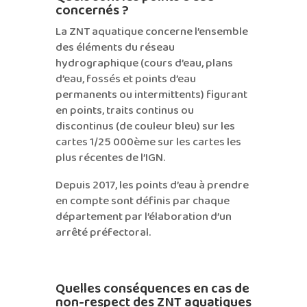
concernés ?
La ZNT aquatique concerne l’ensemble
des éléments du réseau
hydrographique (cours d’eau, plans
d’eau, fossés et points d’eau
permanents ou intermittents) figurant
en points, traits continus ou
discontinus (de couleur bleu) sur les
cartes 1/25 000ème sur les cartes les
plus récentes de l’IGN.
Depuis 2017, les points d’eau à prendre
en compte sont définis par chaque
département par l’élaboration d’un
arrêté préfectoral.
Quelles conséquences en cas de
non-respect des ZNT aquatiques