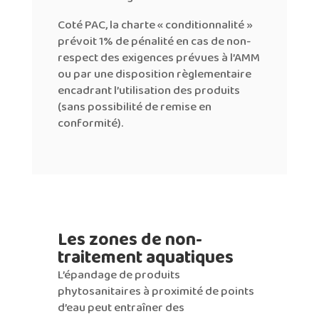
Coté PAC, la charte « conditionnalité »
prévoit 1% de pénalité en cas de non-
respect des exigences prévues à l’AMM
ou par une disposition règlementaire
encadrant l’utilisation des produits
(sans possibilité de remise en
conformité).
Les zones de non-
traitement aquatiques
L’épandage de produits
phytosanitaires à proximité de points
d’eau peut entraîner des