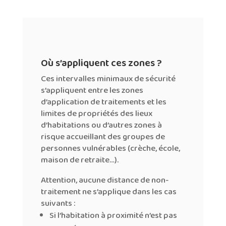
Où s’appliquent ces zones ?
Ces intervalles minimaux de sécurité
s’appliquent entre les zones
d’application de traitements et les
limites de propriétés des lieux
d’habitations ou d’autres zones à
risque accueillant des groupes de
personnes vulnérables (crèche, école,
maison de retraite…).
Attention, aucune distance de non-
traitement ne s’applique dans les cas
suivants :
Si l’habitation à proximité n’est pas