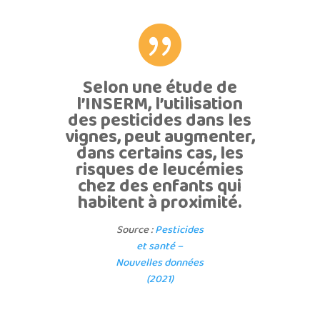

Selon une étude de
l’INSERM, l’utilisation
des pesticides dans les
vignes, peut augmenter,
dans certains cas, les
risques de leucémies
chez des enfants qui
habitent à proximité.
Source :
Pesticides
et santé –
Nouvelles données
(2021)