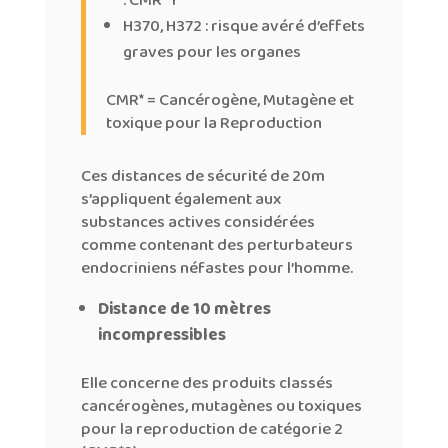
: CMR* 1
H370, H372 : risque avéré d’effets
graves pour les organes
CMR* = Cancérogène, Mutagène et
toxique pour la Reproduction
Ces distances de sécurité de 20m
s’appliquent également aux
substances actives considérées
comme contenant des perturbateurs
endocriniens néfastes pour l’homme.
Distance de 10 mètres
incompressibles
Elle concerne des produits classés
cancérogènes, mutagènes ou toxiques
pour la reproduction de catégorie 2