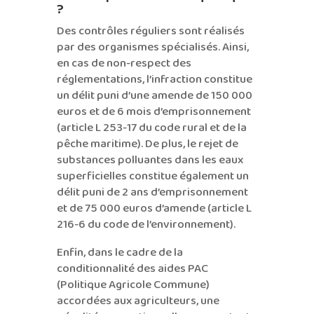
?
Des contrôles réguliers sont réalisés
par des organismes spécialisés. Ainsi,
en cas de non-respect des
réglementations, l’infraction constitue
un délit puni d’une amende de 150 000
euros et de 6 mois d’emprisonnement
(article L 253-17 du code rural et de la
pêche maritime). De plus, le rejet de
substances polluantes dans les eaux
superficielles constitue également un
délit puni de 2 ans d’emprisonnement
et de 75 000 euros d’amende (article L
216-6 du code de l’environnement).
Enfin, dans le cadre de la
conditionnalité des aides PAC
(Politique Agricole Commune)
accordées aux agriculteurs, une