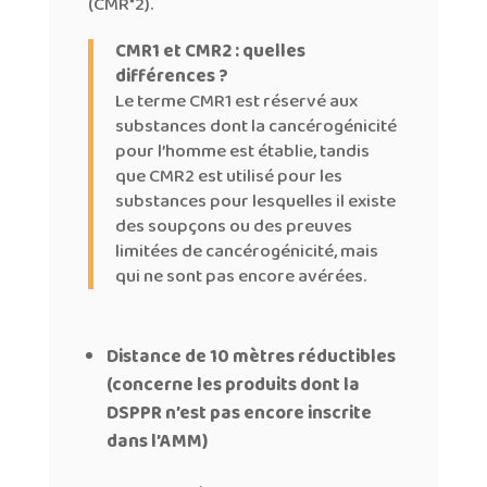
(CMR*2).
CMR1 et CMR2 : quelles
différences ?
Le terme CMR1 est réservé aux
substances dont la cancérogénicité
pour l’homme est établie, tandis
que CMR2 est utilisé pour les
substances pour lesquelles il existe
des soupçons ou des preuves
limitées de cancérogénicité, mais
qui ne sont pas encore avérées.
Distance de 10 mètres réductibles
(concerne les produits dont la
DSPPR n’est pas encore inscrite
dans l’AMM)