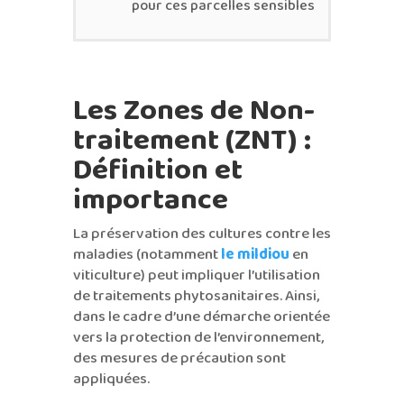
pour ces parcelles sensibles
Les Zones de Non-
traitement (ZNT) :
Définition et
importance
La préservation des cultures contre les
maladies (notamment
le mildiou
en
viticulture) peut impliquer l’utilisation
de traitements phytosanitaires. Ainsi,
dans le cadre d’une démarche orientée
vers la protection de l’environnement,
des mesures de précaution sont
appliquées.