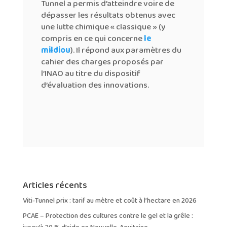
Tunnel a permis d’atteindre voire de
dépasser les résultats obtenus avec
une lutte chimique « classique » (y
compris en ce qui concerne
le
mildiou
). Il répond aux paramètres du
cahier des charges proposés par
l’INAO au titre du dispositif
d’évaluation des innovations.
Articles récents
Viti-Tunnel prix : tarif au mètre et coût à l’hectare en 2026
PCAE – Protection des cultures contre le gel et la grêle :