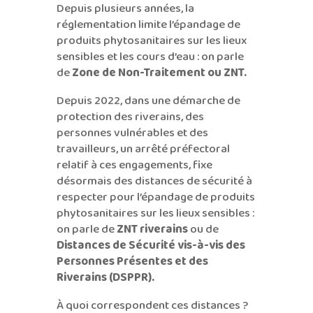
Depuis plusieurs années, la
réglementation limite l’épandage de
produits phytosanitaires sur les lieux
sensibles et les cours d’eau : on parle
de
Zone de Non-Traitement ou ZNT.
Depuis 2022, dans une démarche de
protection des riverains, des
personnes vulnérables et des
travailleurs, un arrêté préfectoral
relatif à ces engagements, fixe
désormais des distances de sécurité à
respecter pour l’épandage de produits
phytosanitaires sur les lieux sensibles :
on parle de
ZNT riverains
ou de
Distances de Sécurité vis-à-vis des
Personnes Présentes et des
Riverains (DSPPR).
À quoi correspondent ces distances ?