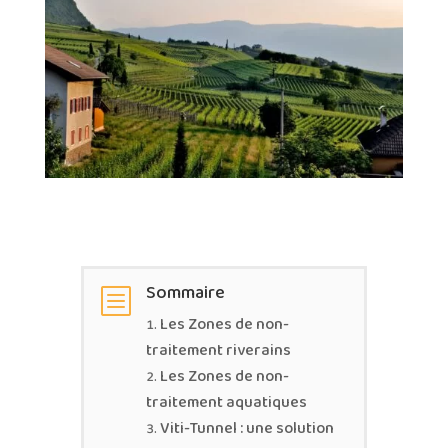
Sommaire
b
Les Zones de non-
traitement riverains
Les Zones de non-
traitement aquatiques
Viti-Tunnel : une solution