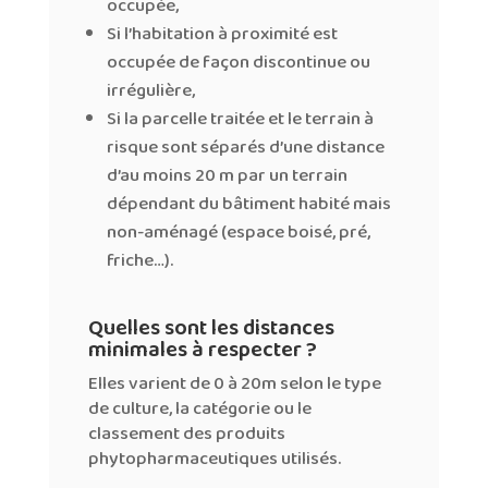
occupée,
Si l’habitation à proximité est
occupée de façon discontinue ou
irrégulière,
Si la parcelle traitée et le terrain à
risque sont séparés d’une distance
d’au moins 20 m par un terrain
dépendant du bâtiment habité mais
non-aménagé (espace boisé, pré,
friche…).
Quelles sont les distances
minimales à respecter ?
Elles varient de 0 à 20m selon le type
de culture, la catégorie ou le
classement des produits
phytopharmaceutiques utilisés.