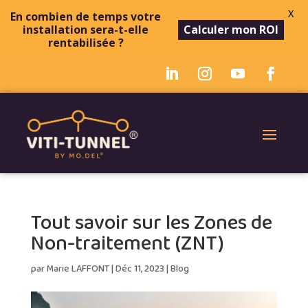
X
En combien de temps votre
installation sera-t-elle
Calculer mon ROI
rentabilisée ?
Tout savoir sur les Zones de
Non-traitement (ZNT)
par
Marie LAFFONT
|
Déc 11, 2023
|
Blog