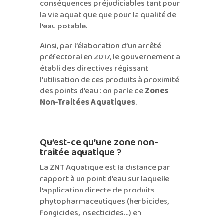
conséquences préjudiciables tant pour
la vie aquatique que pour la qualité de
l’eau potable.
Ainsi, par l’élaboration d’un arrêté
préfectoral en 2017, le gouvernement a
établi des directives régissant
l’utilisation de ces produits à proximité
des points d’eau : on parle de
Zones
Non-Traitées Aquatiques
.
Qu’est-ce qu’une zone non-
traitée aquatique ?
La ZNT Aquatique est la distance par
rapport à un point d’eau sur laquelle
l’application directe de produits
phytopharmaceutiques (herbicides,
fongicides, insecticides…) en