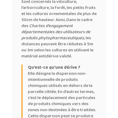
Sont concernés la viticulture,
l’arboriculture, la forêt, les petits fruits
et les cultures ornementales de plus de
50cm de hauteur. Ainsi, Dans le cadre
des
Chartes d’engagement
départementales des utilisateurs de
produits phytopharmaceutiques,
les
distances peuvent être réduites à 5m
ou 3m selon les cultures en utilisant le
matériel antidérive validé.
Qu’est-ce qu’une dérive ?
Elle désigne la dispersion non-
intentionnelle de produits
chimiques utilisés en dehors de la
parcelle ciblée. En d’autres termes,
c’est le déplacement des particules
de produits chimiques vers des
zones non destinées à être traitées.
Cette dispersion peut se produire