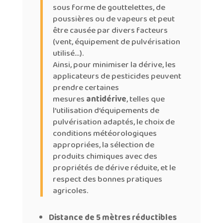
sous forme de gouttelettes, de
poussières ou de vapeurs et peut
être causée par divers facteurs
(vent, équipement de pulvérisation
utilisé…).
Ainsi, pour minimiser la dérive, les
applicateurs de pesticides peuvent
prendre certaines
mesures
antidérive
, telles que
l’utilisation d’équipements de
pulvérisation adaptés, le choix de
conditions météorologiques
appropriées, la sélection de
produits chimiques avec des
propriétés de dérive réduite, et le
respect des bonnes pratiques
agricoles.
Distance de 5 mètres réductibles