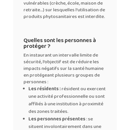
vulnérables (crèche, école, maison de
retraite…) sur lesquelles l’utilisation de
produits phytosanitaires est interdite.
Quelles sont les personnes à
protéger ?
En instaurant un intervalle limite de
sécurité, l’objectif est de réduire les
impacts négatifs sur la santé humaine
en protégeant plusieurs groupes de
personnes :
Les résidents :
résident ou exercent
une activité professionnelle ou sont
affiliés à une institution à proximité
des zones traitées.
Les personnes présentes
: se
situent involontairement dans une