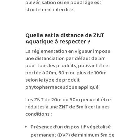
pulvérisation ou en poudrage est
strictement interdite.
Quelle est la distance de ZNT
Aquatique à respecter ?
La réglementation en vigueur impose
une distanciation par défaut de 5m
pour tous les produits, pouvant être
portée à 20m, 50m ou plus de 100m
selon le type de produit
phytopharmaceutique appliqué.
Les ZNT de 20m ou 50m peuvent être
réduites à une ZNT de 5m à certaines
conditions :
Présence d’un dispositif végétalisé
permanent (DVP) de minimum 5m de