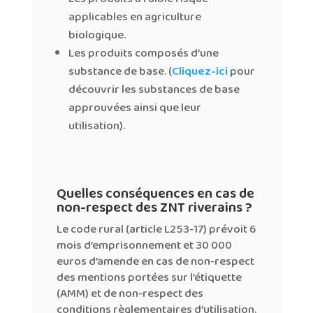
applicables en agriculture
biologique.
Les produits composés d’une
substance de base. (
Cliquez-ici
pour
découvrir les substances de base
approuvées ainsi que leur
utilisation).
Quelles conséquences en cas de
non-respect des ZNT riverains ?
Le code rural (article L253-17) prévoit 6
mois d’emprisonnement et 30 000
euros d’amende en cas de non-respect
des mentions portées sur l’étiquette
(AMM) et de non-respect des
conditions règlementaires d’utilisation.