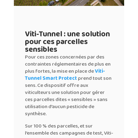
Viti-Tunnel : une solution
pour ces parcelles
sensibles
Pour ces zones concernées par des
contraintes réglementaires de plus en
plus fortes, la mise en place de
Viti-
Tunnel Smart Protect
prend tout son
sens. Ce dispositif offre aux
viticulteurs une solution pour gérer
ces parcelles dites « sensibles » sans
utilisation d’aucun pesticide de
synthèse.
Sur 100 % des parcelles, et sur
l’ensemble des campagnes de test, Viti-