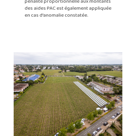
pénalité proportionnelle aux montants
des aides PAC est également appliquée
en cas d’anomalie constatée.